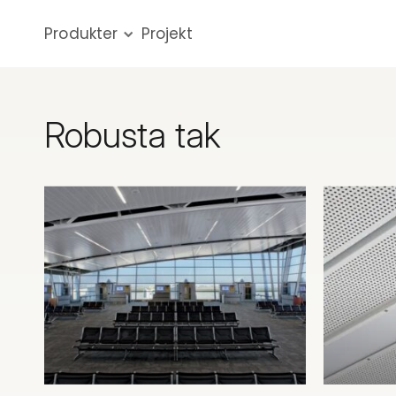
Produkter
Projekt
Robusta tak