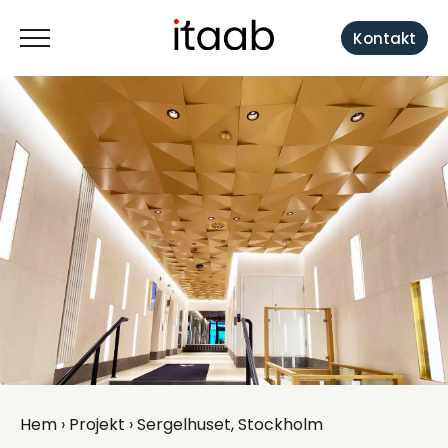
Kontakt
Hem
›
Projekt
› Sergelhuset, Stockholm