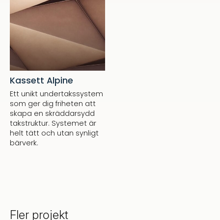
Kassett Alpine
Ett unikt undertakssystem
som ger dig friheten att
skapa en skräddarsydd
takstruktur. Systemet är
helt tätt och utan synligt
bärverk.
Fler projekt