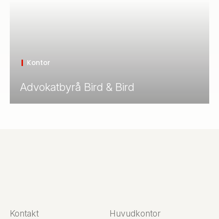
Kontor
Advokatbyrå Bird & Bird
Kontakt
Huvudkontor