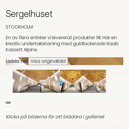
Sergelhuset
STOCKHOLM
En av flera entréer vi levererat produkter till. Här en
kreativ undertakslösning med guldlackerade Itaab
Kassett Alpine.
Ladda ner
Visa originalbild
Klicka på bilderna för att bläddra i galleriet