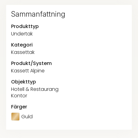
Sammanfattning
Produkttyp
Undertak
Kategori
Kassettak
Produkt/System
Kassett Alpine
Objekttyp
Hotell & Restaurang
Kontor
Färger
Guld