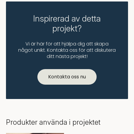
Inspirerad av detta
projekt?
Vi är här för att hjälpa dig att skapa
något unikt. Kontakta oss för att diskutera
ditt nästa projekt!
Kontakta oss nu
Produkter använda i projektet