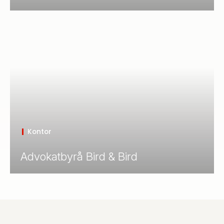
Kontor
Advokatbyrå Bird & Bird