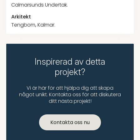
Calmarsunds Undertak.
Arkitekt
Tengbom, Kalmar.
Inspirerad av detta
projekt?
Vi är här för att hjälpa dig att skapa
något unikt. Kontakta oss för att diskutera
ditt nästa projekt!
Kontakta oss nu