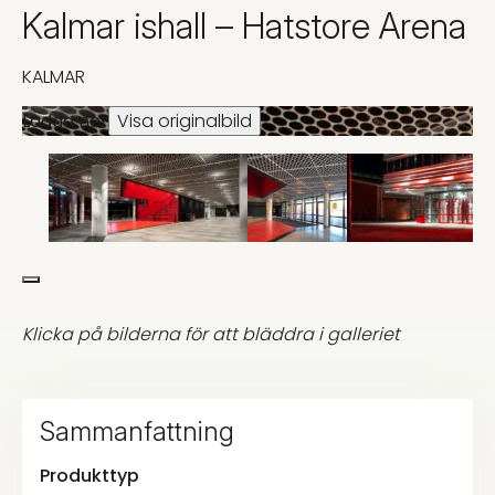
Kalmar ishall – Hatstore Arena
KALMAR
Ladda ner
Visa originalbild
Klicka på bilderna för att bläddra i galleriet
Sammanfattning
Produkttyp