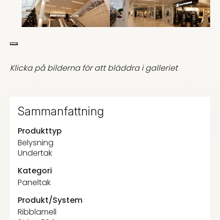
Klicka på bilderna för att bläddra i galleriet
Sammanfattning
Produkttyp
Belysning
Undertak
Kategori
Paneltak
Produkt/System
Ribblamell