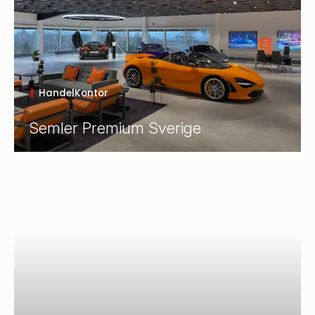
Handel
Kontor
Semler Premium Sverige