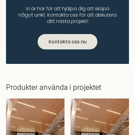
Vi är här för att hjälpa dig att skapa
något unikt. Kontakta oss för att diskutera
ditt nästa projekt!
Kontakta oss nu
Produkter använda i projektet