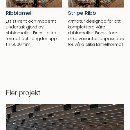
Ribblamell
Stripe Ribb
Ett stilrent och modernt
Armatur designad för att
undertak gjord av
komplettera våra
ribblameller. Finns i olika
ribblameller. Finns i fem
format och längder upp
olika varianter, anpassade
till 5000mm.
för våra olika lamellformat.
Fler projekt