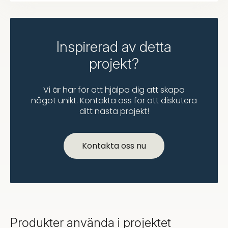
Inspirerad av detta
projekt?
Vi är här för att hjälpa dig att skapa
något unikt. Kontakta oss för att diskutera
ditt nästa projekt!
Kontakta oss nu
Produkter använda i projektet