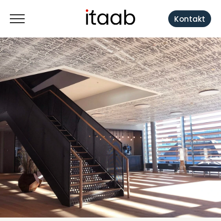
Kontakt