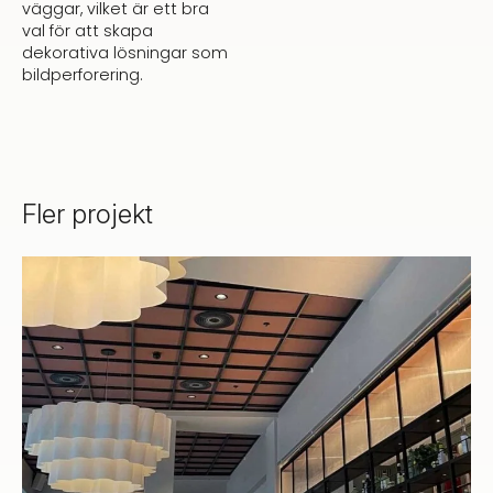
väggar, vilket är ett bra
val för att skapa
dekorativa lösningar som
bildperforering.
Fler projekt