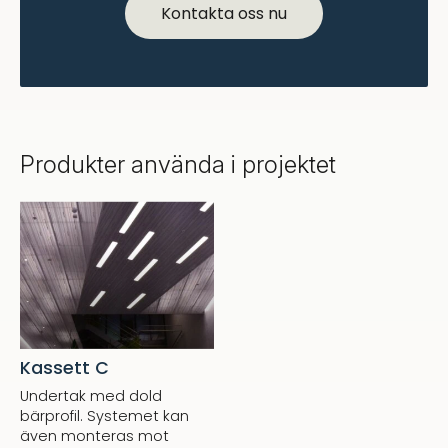
Kontakta oss nu
Produkter använda i projektet
Kassett C
Undertak med dold
bärprofil. Systemet kan
även monteras mot