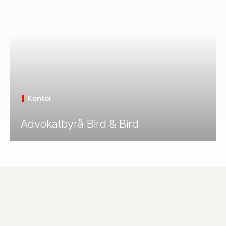
Kontor
Advokatbyrå Bird & Bird