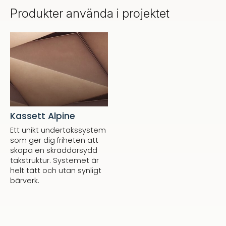
Produkter använda i projektet
Kassett Alpine
Ett unikt undertakssystem
som ger dig friheten att
skapa en skräddarsydd
takstruktur. Systemet är
helt tätt och utan synligt
bärverk.