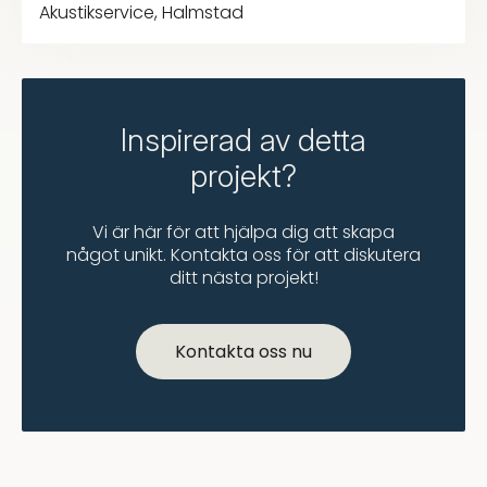
Akustikservice, Halmstad
Inspirerad av detta
projekt?
Vi är här för att hjälpa dig att skapa
något unikt. Kontakta oss för att diskutera
ditt nästa projekt!
Kontakta oss nu