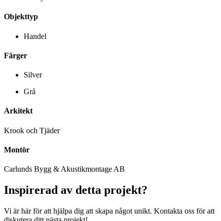
Objekttyp
Handel
Färger
Silver
Grå
Arkitekt
Krook och Tjäder
Montör
Carlunds Bygg & Akustikmontage AB
Inspirerad av detta projekt?
Vi är här för att hjälpa dig att skapa något unikt. Kontakta oss för att
diskutera ditt nästa projekt!