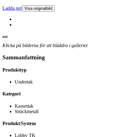
Ladda ner
Visa originalbild
Klicka på bilderna för att bläddra i galleriet
Sammanfattning
Produkttyp
Undertak
Kategori
Kassettak
Sträckmetall
Produkt/System
Lobby TK