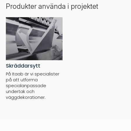
Produkter använda i projektet
Skräddarsytt
På Itaab är vi specialister
på att utforma
specialanpassade
undertak och
väggdekorationer.