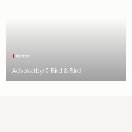
Kontor
Advokatbyrå Bird & Bird