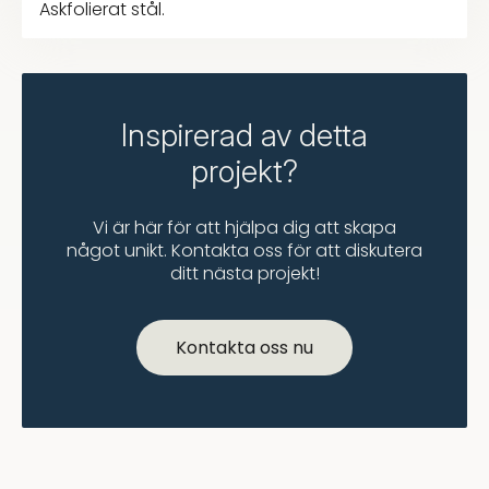
Askfolierat stål.
Inspirerad av detta
projekt?
Vi är här för att hjälpa dig att skapa
något unikt. Kontakta oss för att diskutera
ditt nästa projekt!
Kontakta oss nu