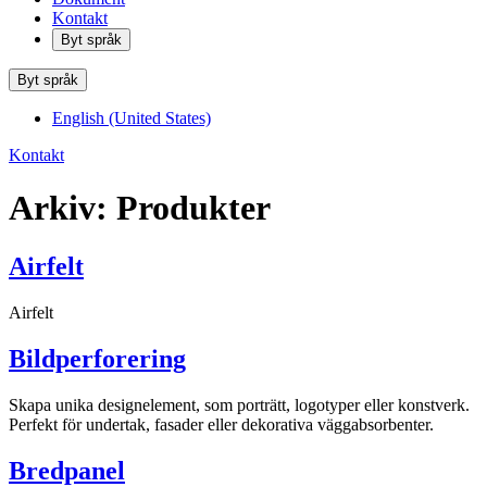
Kontakt
Byt språk
Byt språk
English (United States)
Kontakt
Arkiv:
Produkter
Airfelt
Airfelt
Bildperforering
Skapa unika designelement, som porträtt, logotyper eller konstverk.
Perfekt för undertak, fasader eller dekorativa väggabsorbenter.
Bredpanel